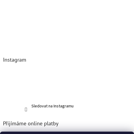
Instagram
Sledovat na Instagramu
Přijímáme online platby