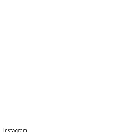
Instagram