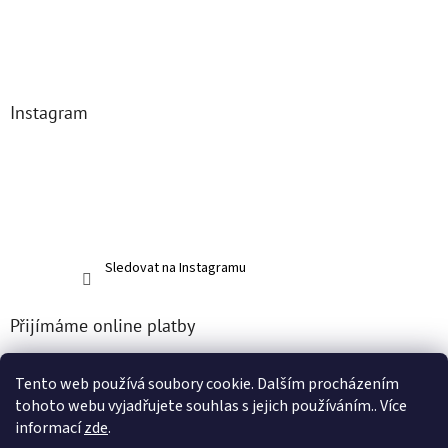
Instagram
Sledovat na Instagramu
Přijímáme online platby
Tento web používá soubory cookie. Dalším procházením
tohoto webu vyjadřujete souhlas s jejich používáním.. Více
informací
zde
.