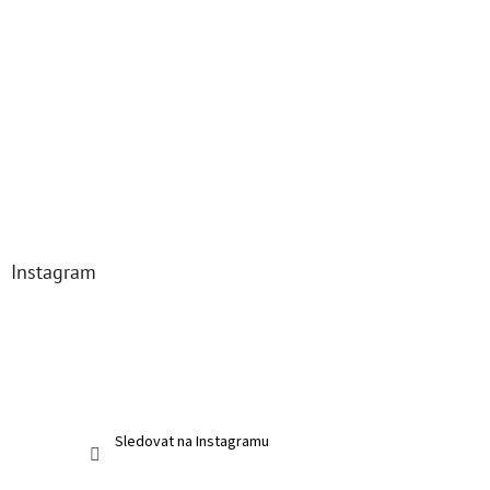
Instagram
Sledovat na Instagramu