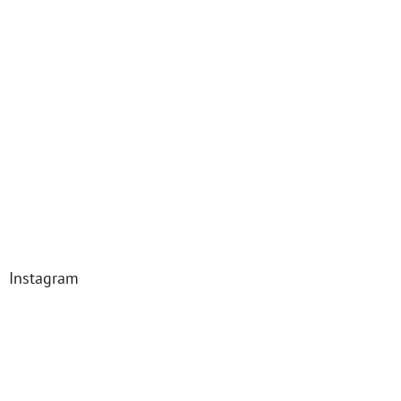
Instagram