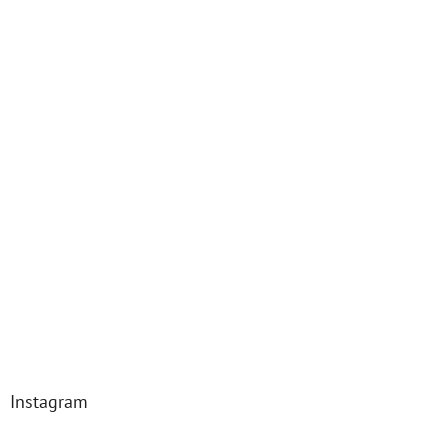
Instagram