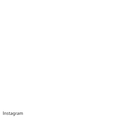
Instagram