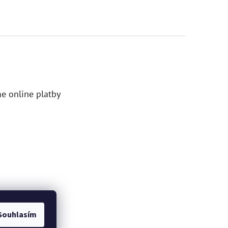
e online platby
Souhlasím