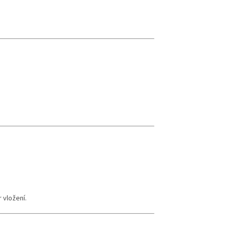
 vložení.